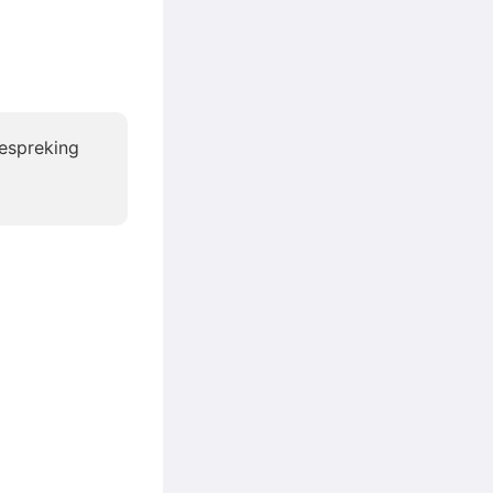
espreking