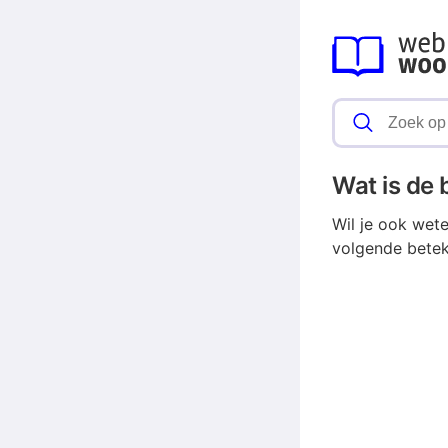
Wat is de
Wil je ook wet
volgende betek