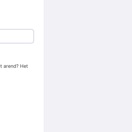
et arend? Het