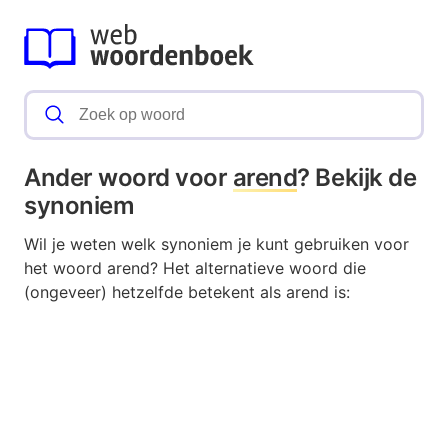
Ander woord voor
arend
? Bekijk de
synoniem
Wil je weten welk synoniem je kunt gebruiken voor
het woord arend? Het alternatieve woord die
(ongeveer) hetzelfde betekent als arend is: