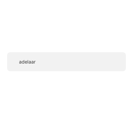
adelaar