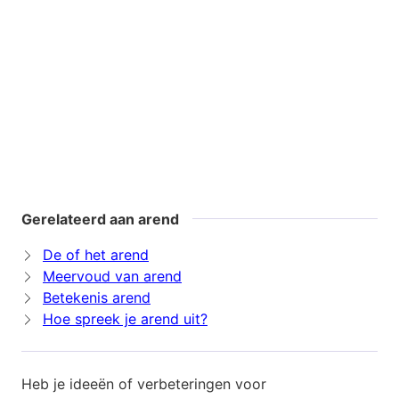
Gerelateerd aan arend
De of het arend
Meervoud van arend
Betekenis arend
Hoe spreek je arend uit?
Heb je ideeën of verbeteringen voor