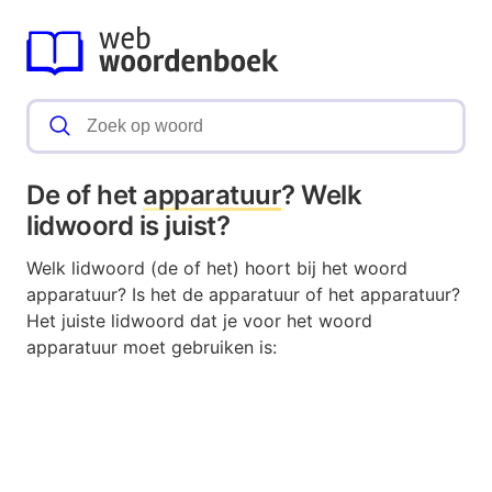
De of het
apparatuur
? Welk
lidwoord is juist?
Welk lidwoord (de of het) hoort bij het woord
apparatuur? Is het de apparatuur of het apparatuur?
Het juiste lidwoord dat je voor het woord
apparatuur moet gebruiken is: