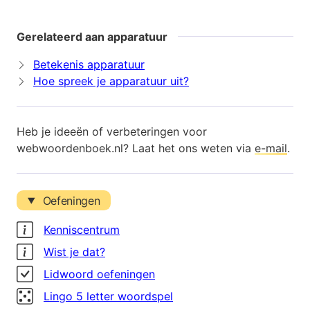
Gerelateerd aan apparatuur
Betekenis apparatuur
Hoe spreek je apparatuur uit?
Heb je ideeën of verbeteringen voor
webwoordenboek.nl? Laat het ons weten via
e-mail
.
Oefeningen
Kenniscentrum
Wist je dat?
Lidwoord oefeningen
Lingo 5 letter woordspel