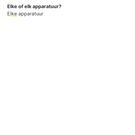
Elke of elk apparatuur?
Elke
apparatuur