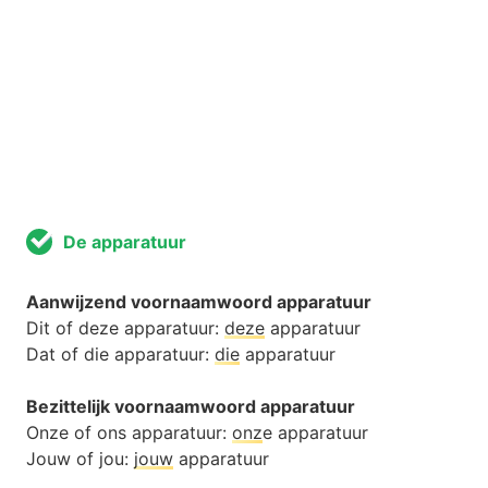
De apparatuur
Aanwijzend voornaamwoord apparatuur
Dit of deze apparatuur:
deze
apparatuur
Dat of die apparatuur:
die
apparatuur
Bezittelijk voornaamwoord apparatuur
Onze of ons apparatuur:
onz
e apparatuur
Jouw of jou:
jouw
apparatuur