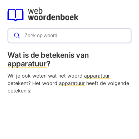
Wat is de betekenis van
apparatuur
?
Wil je ook weten wat het woord
apparatuur
betekent? Het woord
apparatuur
heeft de volgende
betekenis: