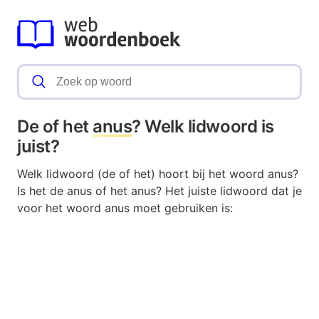
De of het
anus
? Welk lidwoord is
juist?
Welk lidwoord (de of het) hoort bij het woord anus?
Is het de anus of het anus? Het juiste lidwoord dat je
voor het woord anus moet gebruiken is: