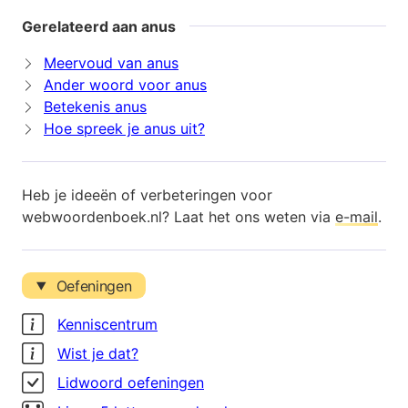
Gerelateerd aan anus
Meervoud van anus
Ander woord voor anus
Betekenis anus
Hoe spreek je anus uit?
Heb je ideeën of verbeteringen voor
webwoordenboek.nl? Laat het ons weten via
e-mail
.
Oefeningen
Kenniscentrum
Wist je dat?
Lidwoord oefeningen