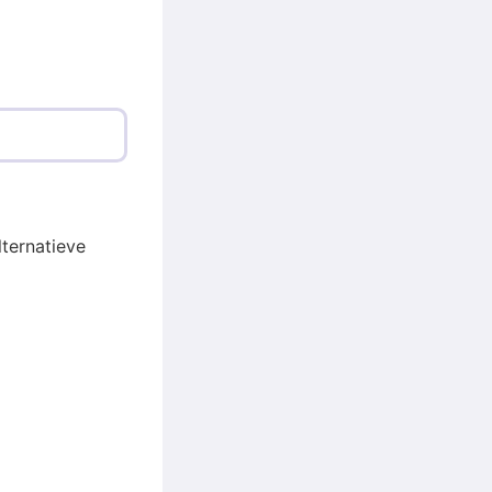
ternatieve