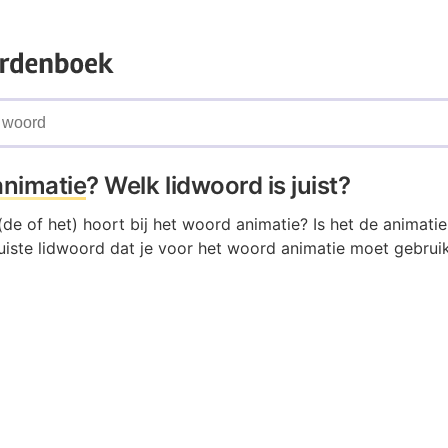
animatie
? Welk lidwoord is juist?
de of het) hoort bij het woord animatie? Is het de animatie
uiste lidwoord dat je voor het woord animatie moet gebruik