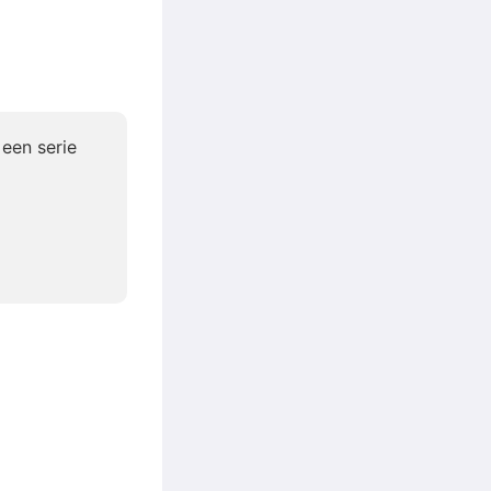
een serie