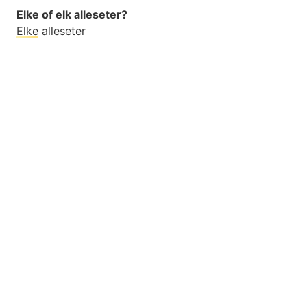
Elke of elk alleseter?
Elke
alleseter