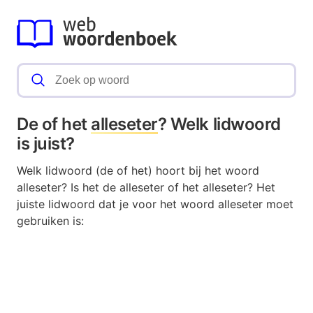
De of het
alleseter
? Welk lidwoord
is juist?
Welk lidwoord (de of het) hoort bij het woord
alleseter? Is het de alleseter of het alleseter? Het
juiste lidwoord dat je voor het woord alleseter moet
gebruiken is: