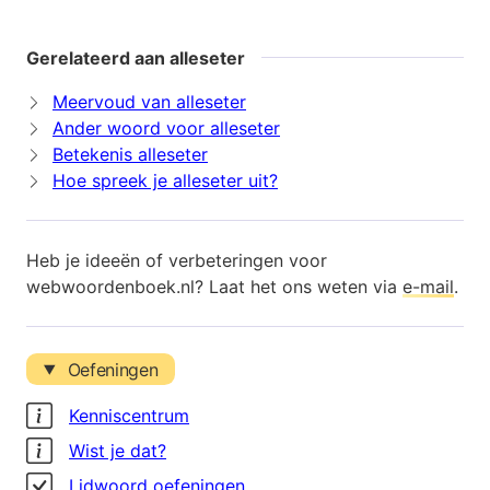
Gerelateerd aan alleseter
Meervoud van alleseter
Ander woord voor alleseter
Betekenis alleseter
Hoe spreek je alleseter uit?
Heb je ideeën of verbeteringen voor
webwoordenboek.nl? Laat het ons weten via
e-mail
.
Oefeningen
Kenniscentrum
Wist je dat?
Lidwoord oefeningen