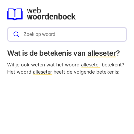
Wat is de betekenis van
alleseter
?
Wil je ook weten wat het woord
alleseter
betekent?
Het woord
alleseter
heeft de volgende betekenis: