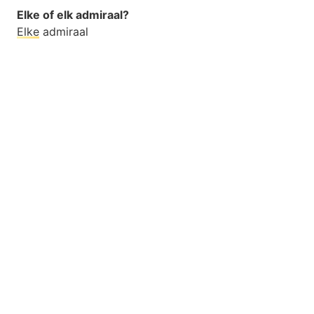
Elke of elk admiraal?
Elke
admiraal