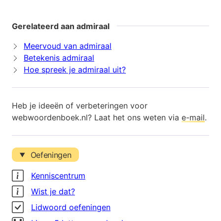
Gerelateerd aan admiraal
Meervoud van admiraal
Betekenis admiraal
Hoe spreek je admiraal uit?
Heb je ideeën of verbeteringen voor
webwoordenboek.nl? Laat het ons weten via
e-mail
.
Oefeningen
Kenniscentrum
Wist je dat?
Lidwoord oefeningen