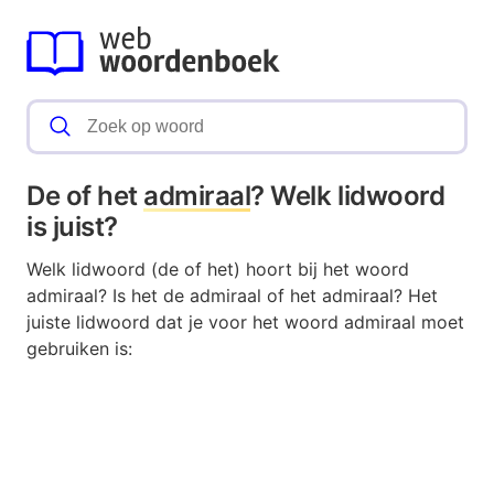
De of het
admiraal
? Welk lidwoord
is juist?
Welk lidwoord (de of het) hoort bij het woord
admiraal? Is het de admiraal of het admiraal? Het
juiste lidwoord dat je voor het woord admiraal moet
gebruiken is: