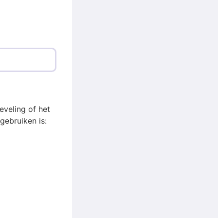
eveling of het
gebruiken is: