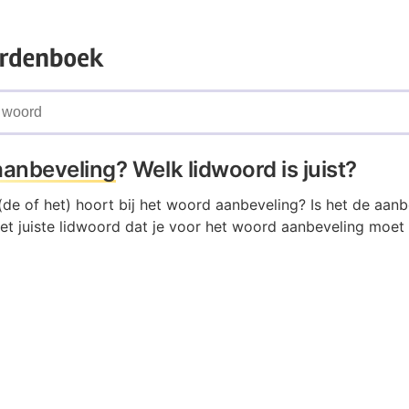
aanbeveling
? Welk lidwoord is juist?
de of het) hoort bij het woord aanbeveling? Is het de aanb
et juiste lidwoord dat je voor het woord aanbeveling moet 