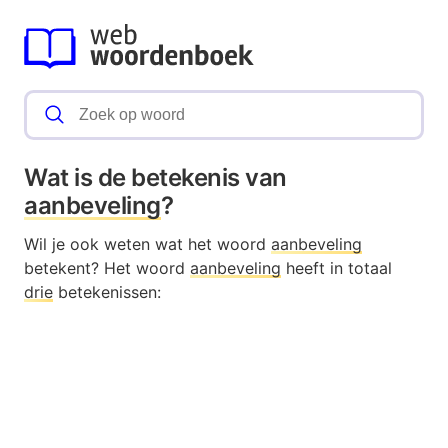
Wat is de betekenis van
aanbeveling
?
Wil je ook weten wat het woord
aanbeveling
betekent? Het woord
aanbeveling
heeft in totaal
drie
betekenissen: