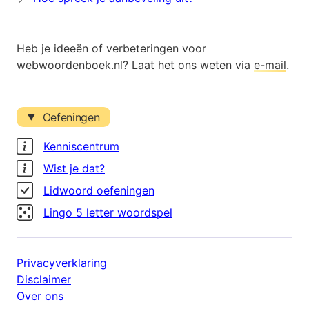
Heb je ideeën of verbeteringen voor
webwoordenboek.nl? Laat het ons weten via
e-mail
.
Oefeningen
Kenniscentrum
Wist je dat?
Lidwoord oefeningen
Lingo 5 letter woordspel
Privacyverklaring
Disclaimer
Over ons