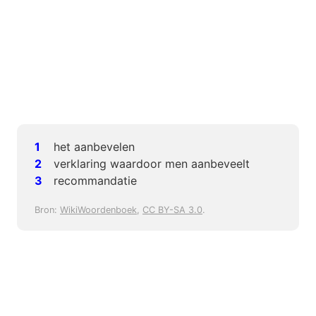
het aanbevelen
verklaring waardoor men aanbeveelt
recommandatie
Bron:
WikiWoordenboek
,
CC BY-SA 3.0
.