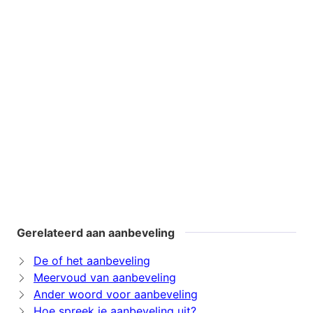
Gerelateerd aan aanbeveling
De of het aanbeveling
Meervoud van aanbeveling
Ander woord voor aanbeveling
Hoe spreek je aanbeveling uit?