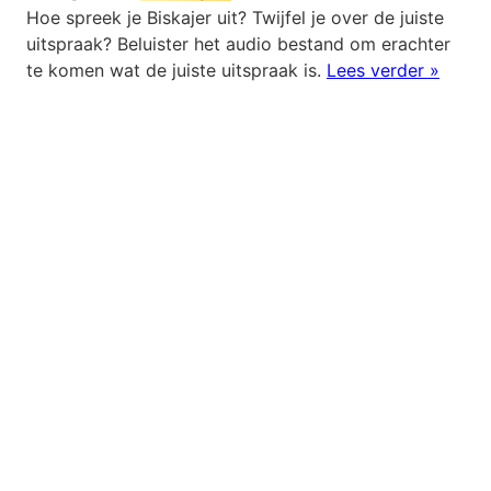
Hoe spreek je Biskajer uit? Twijfel je over de juiste
uitspraak? Beluister het audio bestand om erachter
te komen wat de juiste uitspraak is.
Lees verder »