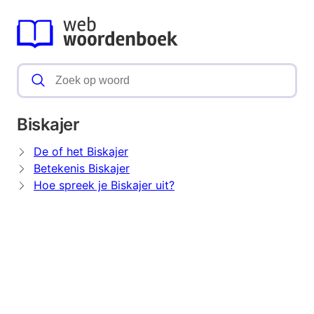
Biskajer
De of het Biskajer
Betekenis Biskajer
Hoe spreek je Biskajer uit?