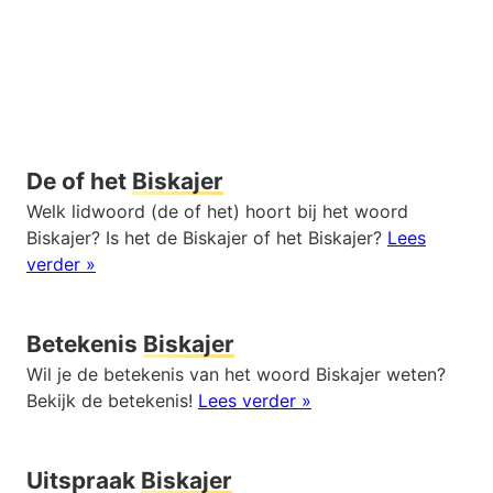
De of het
Biskajer
Welk lidwoord (de of het) hoort bij het woord
Biskajer? Is het de Biskajer of het Biskajer?
Lees
verder »
Betekenis
Biskajer
Wil je de betekenis van het woord Biskajer weten?
Bekijk de betekenis!
Lees verder »
Uitspraak
Biskajer