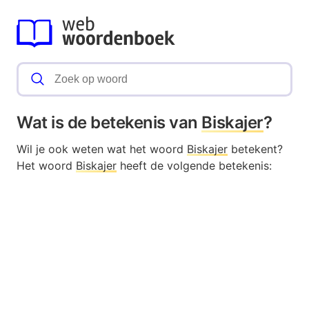
Wat is de betekenis van
Biskajer
?
Wil je ook weten wat het woord
Biskajer
betekent?
Het woord
Biskajer
heeft de volgende betekenis: