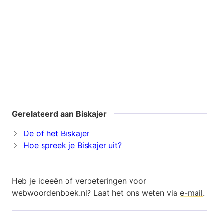
Gerelateerd aan Biskajer
De of het Biskajer
Hoe spreek je Biskajer uit?
Heb je ideeën of verbeteringen voor
webwoordenboek.nl? Laat het ons weten via
e-mail
.