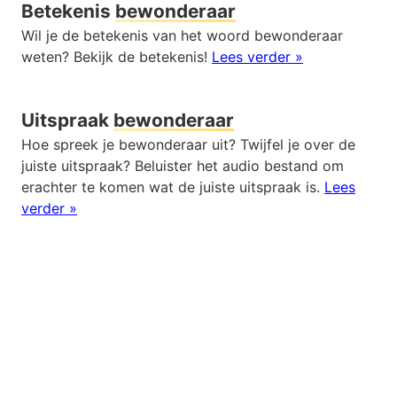
Betekenis
bewonderaar
Wil je de betekenis van het woord bewonderaar
weten? Bekijk de betekenis!
Lees verder »
Uitspraak
bewonderaar
Hoe spreek je bewonderaar uit? Twijfel je over de
juiste uitspraak? Beluister het audio bestand om
erachter te komen wat de juiste uitspraak is.
Lees
verder »