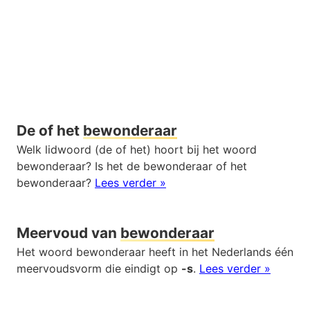
De of het
bewonderaar
Welk lidwoord (de of het) hoort bij het woord
bewonderaar? Is het de bewonderaar of het
bewonderaar?
Lees verder »
Meervoud van
bewonderaar
Het woord bewonderaar heeft in het Nederlands één
meervoudsvorm die eindigt op
-s
.
Lees verder »