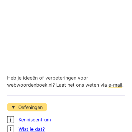
Heb je ideeën of verbeteringen voor
webwoordenboek.nl? Laat het ons weten via
e-mail
.
Oefeningen
Kenniscentrum
Wist je dat?