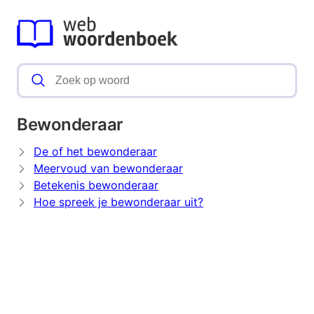
Bewonderaar
De of het bewonderaar
Meervoud van bewonderaar
Betekenis bewonderaar
Hoe spreek je bewonderaar uit?