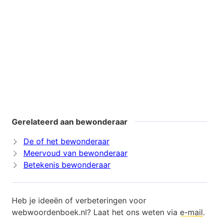
Gerelateerd aan bewonderaar
De of het bewonderaar
Meervoud van bewonderaar
Betekenis bewonderaar
Heb je ideeën of verbeteringen voor
webwoordenboek.nl? Laat het ons weten via
e-mail
.