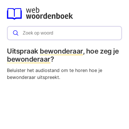
Uitspraak
bewonderaar
, hoe zeg je
bewonderaar
?
Beluister het audiostand om te horen hoe je
bewonderaar uitspreekt.