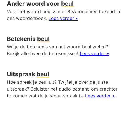
Ander woord voor
beul
Voor het woord beul zijn er 8 synoniemen bekend in
ons woordenboek.
Lees verder »
Betekenis
beul
Wil je de betekenis van het woord beul weten?
Bekijk alle twee de betekenissen!
Lees verder »
Uitspraak
beul
Hoe spreek je beul uit? Twijfel je over de juiste
uitspraak? Beluister het audio bestand om erachter
te komen wat de juiste uitspraak is.
Lees verder »