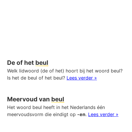
De of het
beul
Welk lidwoord (de of het) hoort bij het woord beul?
Is het de beul of het beul?
Lees verder »
Meervoud van
beul
Het woord beul heeft in het Nederlands één
meervoudsvorm die eindigt op
-en
.
Lees verder »