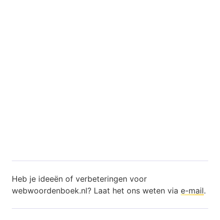
Heb je ideeën of verbeteringen voor
webwoordenboek.nl? Laat het ons weten via
e-mail
.