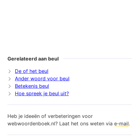
Gerelateerd aan beul
De of het beul
Ander woord voor beul
Betekenis beul
Hoe spreek je beul uit?
Heb je ideeën of verbeteringen voor
webwoordenboek.nl? Laat het ons weten via
e-mail
.