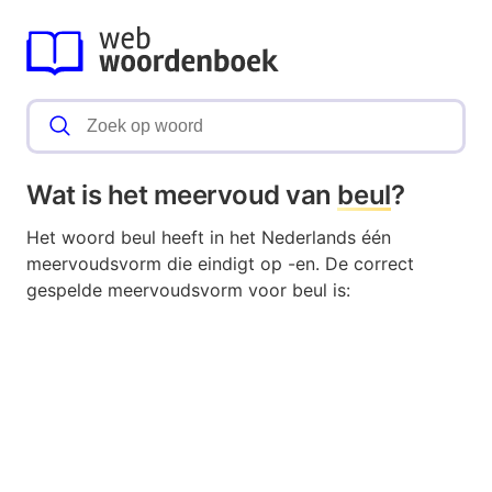
Wat is het meervoud van
beul
?
Het woord beul heeft in het Nederlands één
meervoudsvorm die eindigt op -en. De correct
gespelde meervoudsvorm voor beul is: