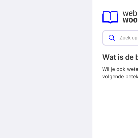
Wat is de
Wil je ook wet
volgende betek