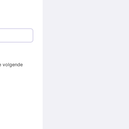
e volgende