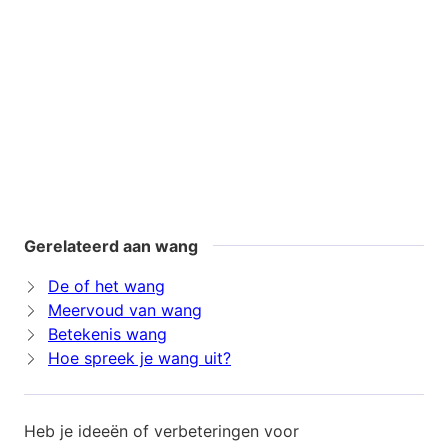
Gerelateerd aan wang
De of het wang
Meervoud van wang
Betekenis wang
Hoe spreek je wang uit?
Heb je ideeën of verbeteringen voor