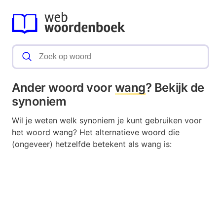
Ander woord voor
wang
? Bekijk de
synoniem
Wil je weten welk synoniem je kunt gebruiken voor
het woord wang? Het alternatieve woord die
(ongeveer) hetzelfde betekent als wang is: