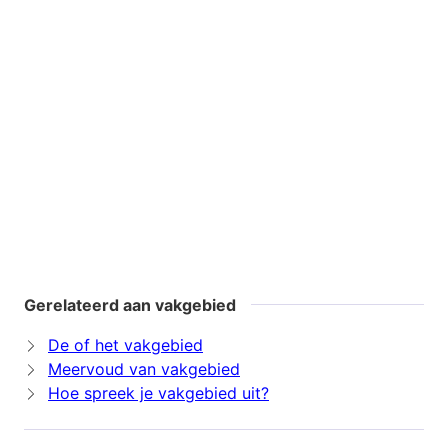
Gerelateerd aan vakgebied
De of het vakgebied
Meervoud van vakgebied
Hoe spreek je vakgebied uit?