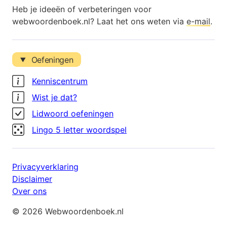
Heb je ideeën of verbeteringen voor
webwoordenboek.nl? Laat het ons weten via
e-mail
.
Oefeningen
Kenniscentrum
Wist je dat?
Lidwoord oefeningen
Lingo 5 letter woordspel
Privacyverklaring
Disclaimer
Over ons
© 2026 Webwoordenboek.nl