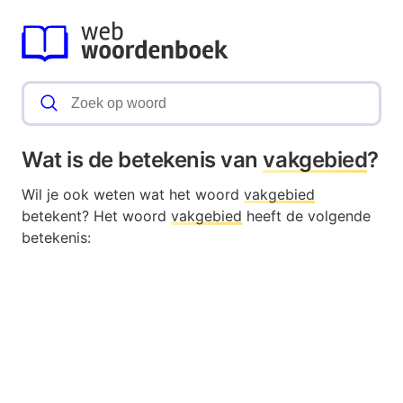
Wat is de betekenis van
vakgebied
?
Wil je ook weten wat het woord
vakgebied
betekent? Het woord
vakgebied
heeft de volgende
betekenis: