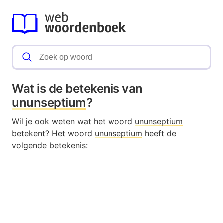
Wat is de betekenis van
ununseptium
?
Wil je ook weten wat het woord
ununseptium
betekent? Het woord
ununseptium
heeft de
volgende betekenis: