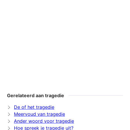
Gerelateerd aan tragedie
De of het tragedie
Meervoud van tragedie
Ander woord voor tragedie
Hoe spreek je tragedie uit?