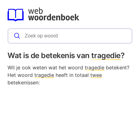
Wat is de betekenis van
tragedie
?
Wil je ook weten wat het woord
tragedie
betekent?
Het woord
tragedie
heeft in totaal
twee
betekenissen: