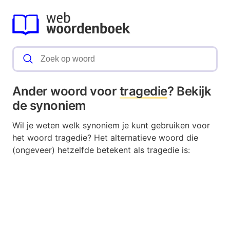
Ander woord voor
tragedie
? Bekijk
de synoniem
Wil je weten welk synoniem je kunt gebruiken voor
het woord tragedie? Het alternatieve woord die
(ongeveer) hetzelfde betekent als tragedie is: