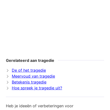
Gerelateerd aan tragedie
De of het tragedie
Meervoud van tragedie
Betekenis tragedie
Hoe spreek je tragedie uit?
Heb je ideeën of verbeteringen voor