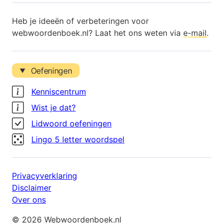
Heb je ideeën of verbeteringen voor
webwoordenboek.nl? Laat het ons weten via
e-mail
.
Oefeningen
Kenniscentrum
Wist je dat?
Lidwoord oefeningen
Lingo 5 letter woordspel
Privacyverklaring
Disclaimer
Over ons
© 2026 Webwoordenboek.nl