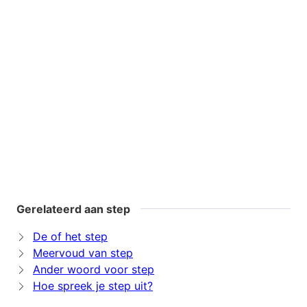
Gerelateerd aan step
De of het step
Meervoud van step
Ander woord voor step
Hoe spreek je step uit?