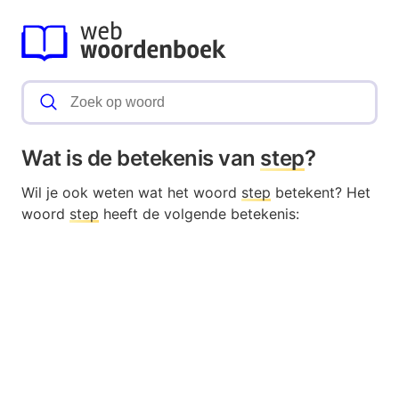
Wat is de betekenis van
step
?
Wil je ook weten wat het woord
step
betekent? Het
woord
step
heeft de volgende betekenis: