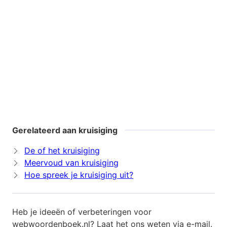
Gerelateerd aan kruisiging
De of het kruisiging
Meervoud van kruisiging
Hoe spreek je kruisiging uit?
Heb je ideeën of verbeteringen voor
webwoordenboek.nl? Laat het ons weten via
e-mail
.