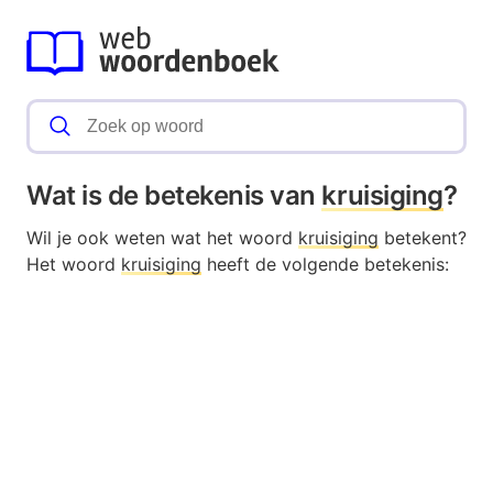
Wat is de betekenis van
kruisiging
?
Wil je ook weten wat het woord
kruisiging
betekent?
Het woord
kruisiging
heeft de volgende betekenis: