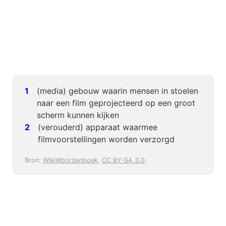
(media) gebouw waarin mensen in stoelen
naar een film geprojecteerd op een groot
scherm kunnen kijken
(verouderd) apparaat waarmee
filmvoorstellingen worden verzorgd
Bron:
WikiWoordenboek
,
CC BY-SA 3.0
.