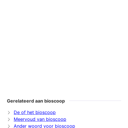
Gerelateerd aan bioscoop
De of het bioscoop
Meervoud van bioscoop
Ander woord voor bioscoop