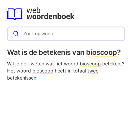
Wat is de betekenis van
bioscoop
?
Wil je ook weten wat het woord
bioscoop
betekent?
Het woord
bioscoop
heeft in totaal
twee
betekenissen: