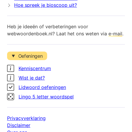
Hoe spreek je bioscoop uit?
Heb je ideeën of verbeteringen voor
webwoordenboek.nl? Laat het ons weten via
e-mail
.
Oefeningen
Kenniscentrum
Wist je dat?
Lidwoord oefeningen
Lingo 5 letter woordspel
Privacyverklaring
Disclaimer