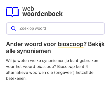
Ander woord voor
bioscoop
? Bekijk
alle synoniemen
Wil je weten welke synoniemen je kunt gebruiken
voor het woord bioscoop? Bioscoop kent 4
alternatieve woorden die (ongeveer) hetzelfde
betekenen.