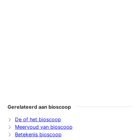
Gerelateerd aan bioscoop
De of het bioscoop
Meervoud van bioscoop
Betekenis bioscoop