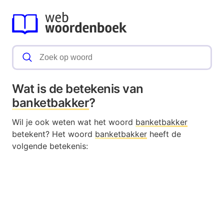
Wat is de betekenis van
banketbakker
?
Wil je ook weten wat het woord
banketbakker
betekent? Het woord
banketbakker
heeft de
volgende betekenis: