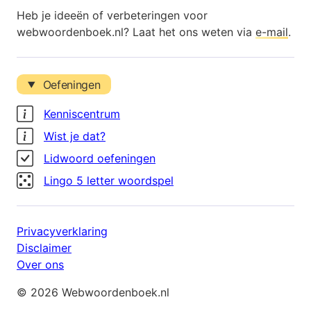
Heb je ideeën of verbeteringen voor
webwoordenboek.nl? Laat het ons weten via
e-mail
.
Oefeningen
Kenniscentrum
Wist je dat?
Lidwoord oefeningen
Lingo 5 letter woordspel
Privacyverklaring
Disclaimer
Over ons
© 2026 Webwoordenboek.nl