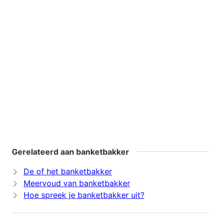
Gerelateerd aan banketbakker
De of het banketbakker
Meervoud van banketbakker
Hoe spreek je banketbakker uit?