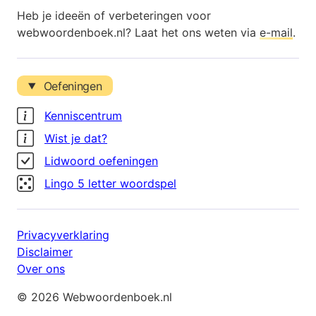
Heb je ideeën of verbeteringen voor
webwoordenboek.nl? Laat het ons weten via
e-mail
.
Oefeningen
Kenniscentrum
Wist je dat?
Lidwoord oefeningen
Lingo 5 letter woordspel
Privacyverklaring
Disclaimer
Over ons
© 2026 Webwoordenboek.nl