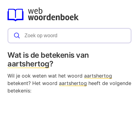
Wat is de betekenis van
aartshertog
?
Wil je ook weten wat het woord
aartshertog
betekent? Het woord
aartshertog
heeft de volgende
betekenis: