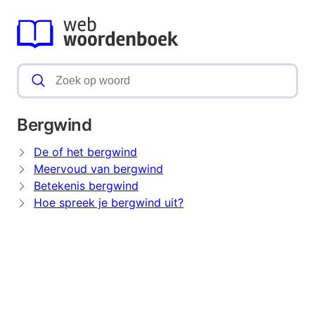
Bergwind
De of het bergwind
Meervoud van bergwind
Betekenis bergwind
Hoe spreek je bergwind uit?