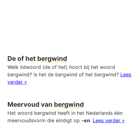
De of het
bergwind
Welk lidwoord (de of het) hoort bij het woord
bergwind? Is het de bergwind of het bergwind?
Lees
verder »
Meervoud van
bergwind
Het woord bergwind heeft in het Nederlands één
meervoudsvorm die eindigt op
-en
.
Lees verder »