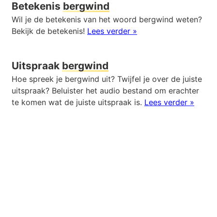
Betekenis
bergwind
Wil je de betekenis van het woord bergwind weten?
Bekijk de betekenis!
Lees verder »
Uitspraak
bergwind
Hoe spreek je bergwind uit? Twijfel je over de juiste
uitspraak? Beluister het audio bestand om erachter
te komen wat de juiste uitspraak is.
Lees verder »