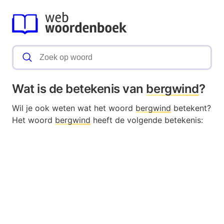
Wat is de betekenis van
bergwind
?
Wil je ook weten wat het woord
bergwind
betekent?
Het woord
bergwind
heeft de volgende betekenis: