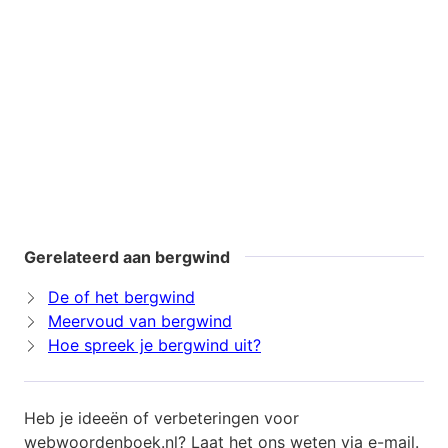
Gerelateerd aan bergwind
De of het bergwind
Meervoud van bergwind
Hoe spreek je bergwind uit?
Heb je ideeën of verbeteringen voor
webwoordenboek.nl? Laat het ons weten via
e-mail
.