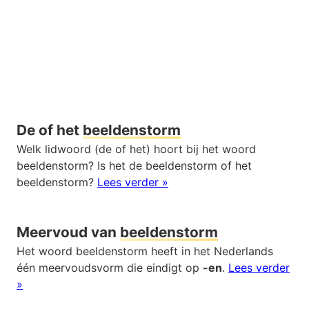
De of het
beeldenstorm
Welk lidwoord (de of het) hoort bij het woord
beeldenstorm? Is het de beeldenstorm of het
beeldenstorm?
Lees verder »
Meervoud van
beeldenstorm
Het woord beeldenstorm heeft in het Nederlands
één meervoudsvorm die eindigt op
-en
.
Lees verder
»