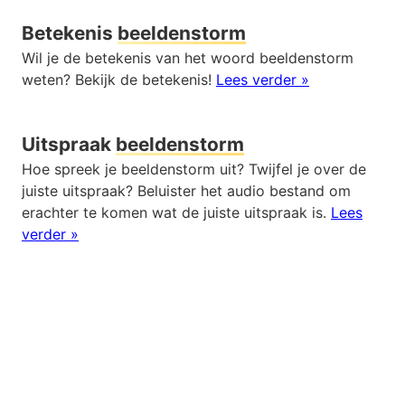
Betekenis
beeldenstorm
Wil je de betekenis van het woord beeldenstorm
weten? Bekijk de betekenis!
Lees verder »
Uitspraak
beeldenstorm
Hoe spreek je beeldenstorm uit? Twijfel je over de
juiste uitspraak? Beluister het audio bestand om
erachter te komen wat de juiste uitspraak is.
Lees
verder »