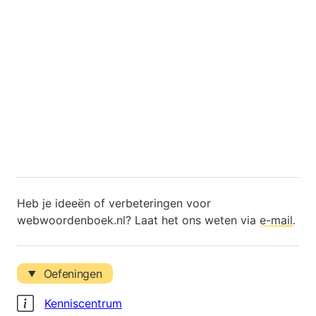
Heb je ideeën of verbeteringen voor
webwoordenboek.nl? Laat het ons weten via
e-mail
.
Oefeningen
Kenniscentrum