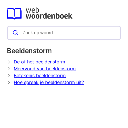
Beeldenstorm
De of het beeldenstorm
Meervoud van beeldenstorm
Betekenis beeldenstorm
Hoe spreek je beeldenstorm uit?