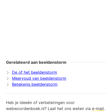
Gerelateerd aan beeldenstorm
De of het beeldenstorm
Meervoud van beeldenstorm
Betekenis beeldenstorm
Heb je ideeën of verbeteringen voor
webwoordenboek.nl? Laat het ons weten via
e-mail
.