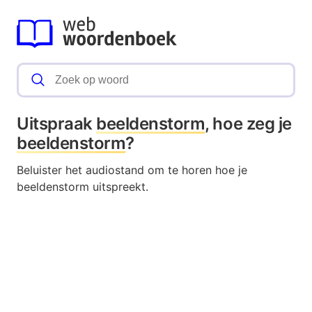
Uitspraak
beeldenstorm
, hoe zeg je
beeldenstorm
?
Beluister het audiostand om te horen hoe je
beeldenstorm uitspreekt.