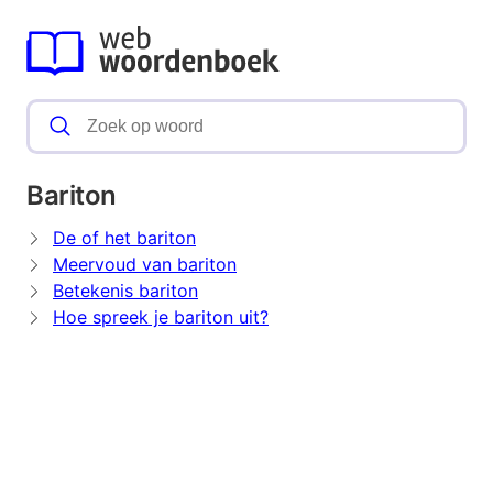
Bariton
De of het bariton
Meervoud van bariton
Betekenis bariton
Hoe spreek je bariton uit?