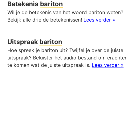
Betekenis
bariton
Wil je de betekenis van het woord bariton weten?
Bekijk alle drie de betekenissen!
Lees verder »
Uitspraak
bariton
Hoe spreek je bariton uit? Twijfel je over de juiste
uitspraak? Beluister het audio bestand om erachter
te komen wat de juiste uitspraak is.
Lees verder »