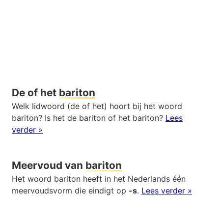
De of het
bariton
Welk lidwoord (de of het) hoort bij het woord
bariton? Is het de bariton of het bariton?
Lees
verder »
Meervoud van
bariton
Het woord bariton heeft in het Nederlands één
meervoudsvorm die eindigt op
-s
.
Lees verder »