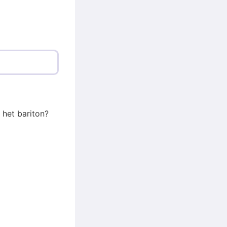
 het bariton?