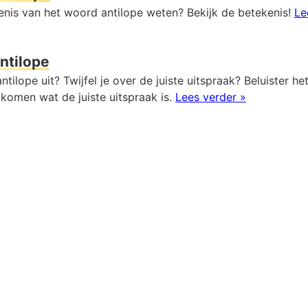
kenis van het woord antilope weten? Bekijk de betekenis!
Le
ntilope
ntilope uit? Twijfel je over de juiste uitspraak? Beluister h
komen wat de juiste uitspraak is.
Lees verder »