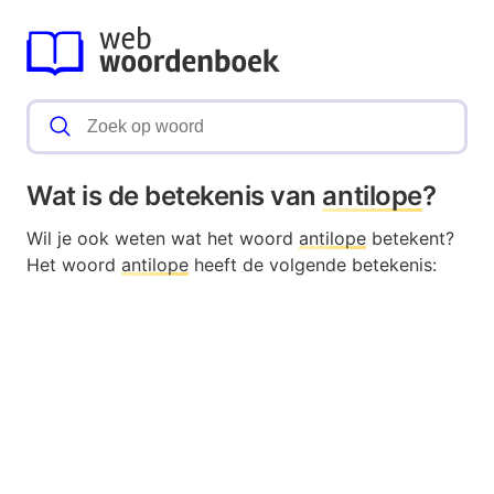
Wat is de betekenis van
antilope
?
Wil je ook weten wat het woord
antilope
betekent?
Het woord
antilope
heeft de volgende betekenis: