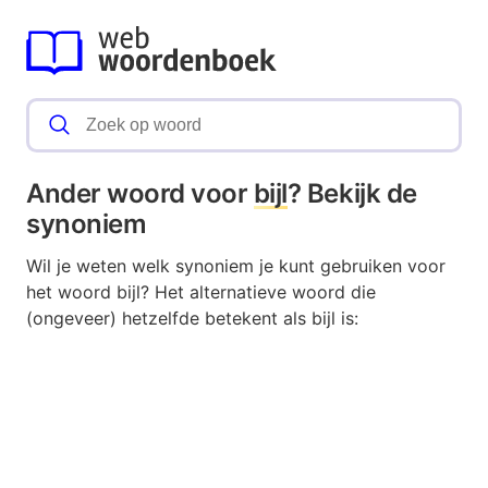
Ander woord voor
bijl
? Bekijk de
synoniem
Wil je weten welk synoniem je kunt gebruiken voor
het woord bijl? Het alternatieve woord die
(ongeveer) hetzelfde betekent als bijl is: