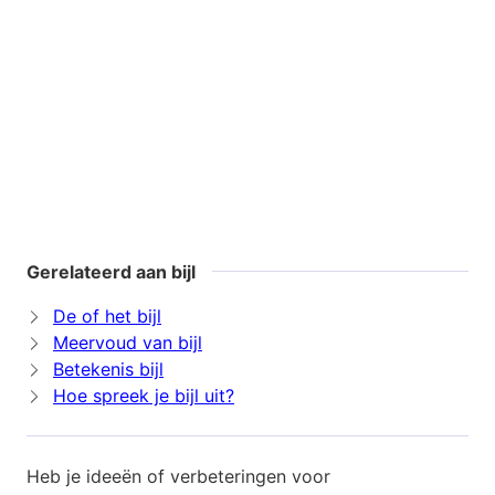
Gerelateerd aan bijl
De of het bijl
Meervoud van bijl
Betekenis bijl
Hoe spreek je bijl uit?
Heb je ideeën of verbeteringen voor