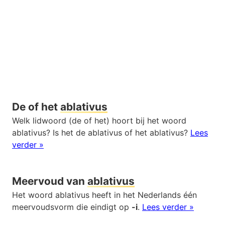
De of het
ablativus
Welk lidwoord (de of het) hoort bij het woord
ablativus? Is het de ablativus of het ablativus?
Lees
verder »
Meervoud van
ablativus
Het woord ablativus heeft in het Nederlands één
meervoudsvorm die eindigt op
-i
.
Lees verder »