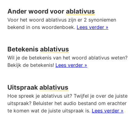
Ander woord voor
ablativus
Voor het woord ablativus zijn er 2 synoniemen
bekend in ons woordenboek.
Lees verder »
Betekenis
ablativus
Wil je de betekenis van het woord ablativus weten?
Bekijk de betekenis!
Lees verder »
Uitspraak
ablativus
Hoe spreek je ablativus uit? Twijfel je over de juiste
uitspraak? Beluister het audio bestand om erachter
te komen wat de juiste uitspraak is.
Lees verder »