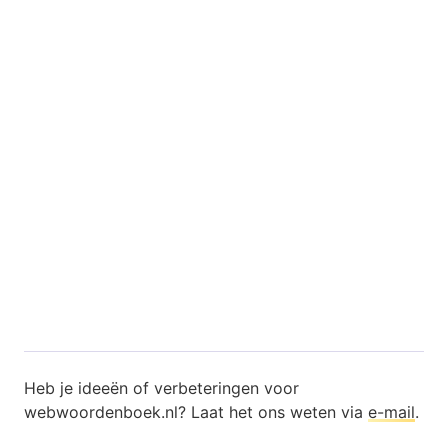
Heb je ideeën of verbeteringen voor
webwoordenboek.nl? Laat het ons weten via
e-mail
.