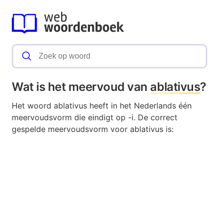
Wat is het meervoud van
ablativus
?
Het woord ablativus heeft in het Nederlands één
meervoudsvorm die eindigt op -i. De correct
gespelde meervoudsvorm voor ablativus is: