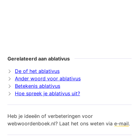
Gerelateerd aan ablativus
De of het ablativus
Ander woord voor ablativus
Betekenis ablativus
Hoe spreek je ablativus uit?
Heb je ideeën of verbeteringen voor
webwoordenboek.nl? Laat het ons weten via
e-mail
.