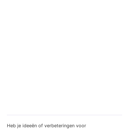
Heb je ideeën of verbeteringen voor