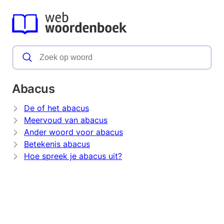
Abacus
De of het abacus
Meervoud van abacus
Ander woord voor abacus
Betekenis abacus
Hoe spreek je abacus uit?