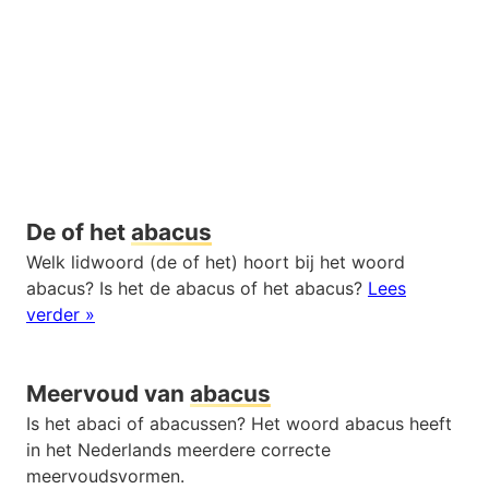
De of het
abacus
Welk lidwoord (de of het) hoort bij het woord
abacus? Is het de abacus of het abacus?
Lees
verder »
Meervoud van
abacus
Is het abaci of abacussen? Het woord abacus heeft
in het Nederlands meerdere correcte
meervoudsvormen.