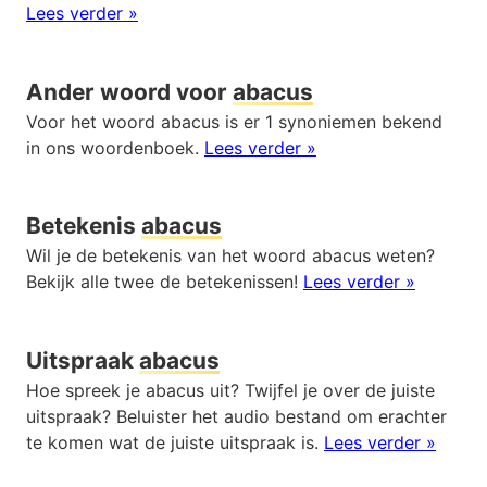
Lees verder »
Ander woord voor
abacus
Voor het woord abacus is er 1 synoniemen bekend
in ons woordenboek.
Lees verder »
Betekenis
abacus
Wil je de betekenis van het woord abacus weten?
Bekijk alle twee de betekenissen!
Lees verder »
Uitspraak
abacus
Hoe spreek je abacus uit? Twijfel je over de juiste
uitspraak? Beluister het audio bestand om erachter
te komen wat de juiste uitspraak is.
Lees verder »