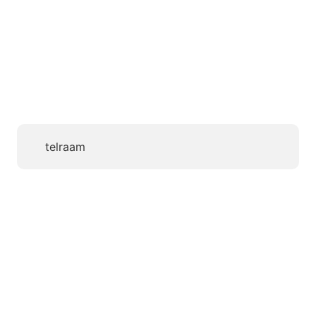
telraam