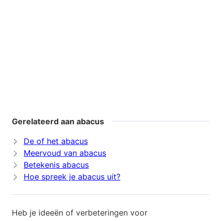
Gerelateerd aan abacus
De of het abacus
Meervoud van abacus
Betekenis abacus
Hoe spreek je abacus uit?
Heb je ideeën of verbeteringen voor