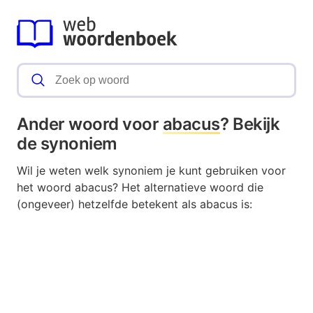
Ander woord voor
abacus
? Bekijk
de synoniem
Wil je weten welk synoniem je kunt gebruiken voor
het woord abacus? Het alternatieve woord die
(ongeveer) hetzelfde betekent als abacus is: