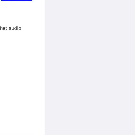
 het audio