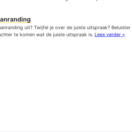
anranding
anranding uit? Twijfel je over de juiste uitspraak? Beluister
chter te komen wat de juiste uitspraak is.
Lees verder »