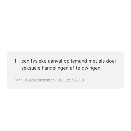
een fysieke aanval op iemand met als doel
seksuele handelingen af te dwingen
Bron:
WikiWoordenboek
,
CC BY-SA 3.0
.