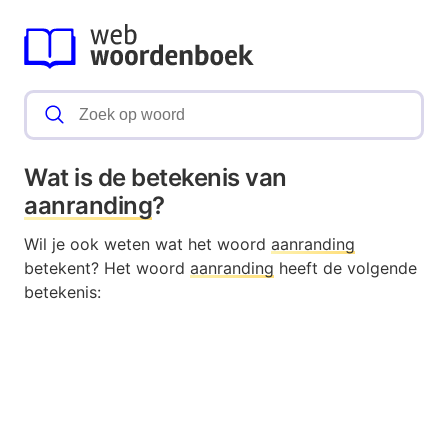
Wat is de betekenis van
aanranding
?
Wil je ook weten wat het woord
aanranding
betekent? Het woord
aanranding
heeft de volgende
betekenis: