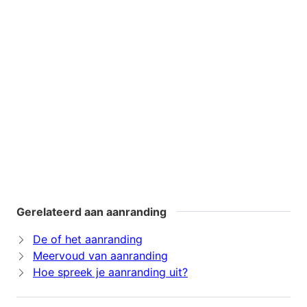
Gerelateerd aan aanranding
De of het aanranding
Meervoud van aanranding
Hoe spreek je aanranding uit?