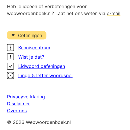
Heb je ideeën of verbeteringen voor
webwoordenboek.nl? Laat het ons weten via
e-mail
.
Oefeningen
Kenniscentrum
Wist je dat?
Lidwoord oefeningen
Lingo 5 letter woordspel
Privacyverklaring
Disclaimer
Over ons
© 2026 Webwoordenboek.nl