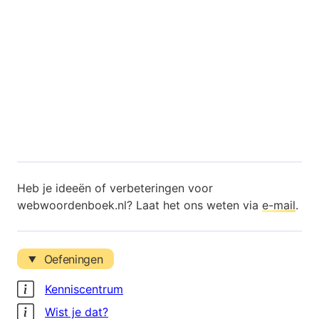
Heb je ideeën of verbeteringen voor
webwoordenboek.nl? Laat het ons weten via
e-mail
.
Oefeningen
Kenniscentrum
Wist je dat?