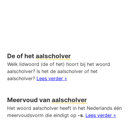
De of het
aalscholver
Welk lidwoord (de of het) hoort bij het woord
aalscholver? Is het de aalscholver of het
aalscholver?
Lees verder »
Meervoud van
aalscholver
Het woord aalscholver heeft in het Nederlands één
meervoudsvorm die eindigt op
-s
.
Lees verder »