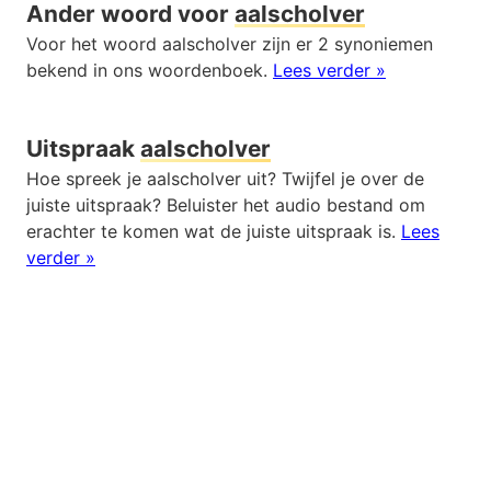
Ander woord voor
aalscholver
Voor het woord aalscholver zijn er 2 synoniemen
bekend in ons woordenboek.
Lees verder »
Uitspraak
aalscholver
Hoe spreek je aalscholver uit? Twijfel je over de
juiste uitspraak? Beluister het audio bestand om
erachter te komen wat de juiste uitspraak is.
Lees
verder »