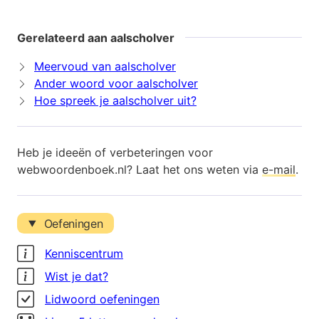
Gerelateerd aan aalscholver
Meervoud van aalscholver
Ander woord voor aalscholver
Hoe spreek je aalscholver uit?
Heb je ideeën of verbeteringen voor
webwoordenboek.nl? Laat het ons weten via
e-mail
.
Oefeningen
Kenniscentrum
Wist je dat?
Lidwoord oefeningen