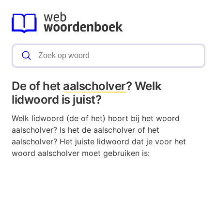
De of het
aalscholver
? Welk
lidwoord is juist?
Welk lidwoord (de of het) hoort bij het woord
aalscholver? Is het de aalscholver of het
aalscholver? Het juiste lidwoord dat je voor het
woord aalscholver moet gebruiken is: